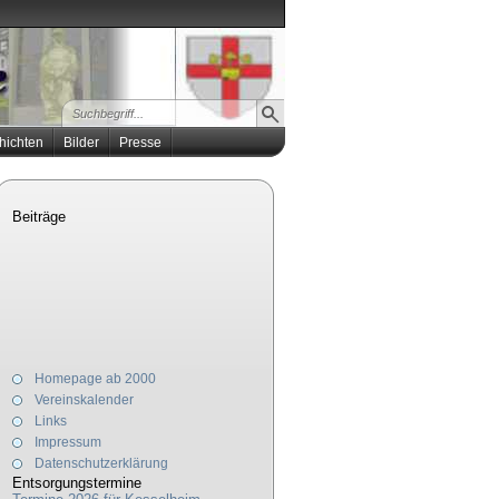
hichten
Bilder
Presse
Beiträge
Homepage ab 2000
Vereinskalender
Links
Impressum
Datenschutzerklärung
Entsorgungstermine