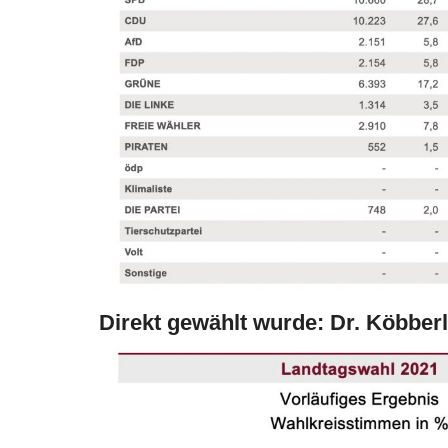
Direkt gewählt wurde: Dr. Köbber