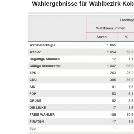
Wahlergebnisse für Wahlbezirk Ko