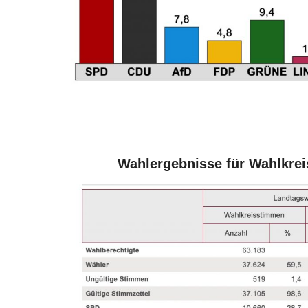
Wahlergebnisse für Wahlkrei