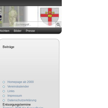
hichten
Bilder
Presse
Beiträge
Homepage ab 2000
Vereinskalender
Links
Impressum
Datenschutzerklärung
Entsorgungstermine