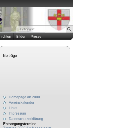
hichten
Bilder
Presse
Beiträge
Homepage ab 2000
Vereinskalender
Links
Impressum
Datenschutzerklärung
Entsorgungstermine