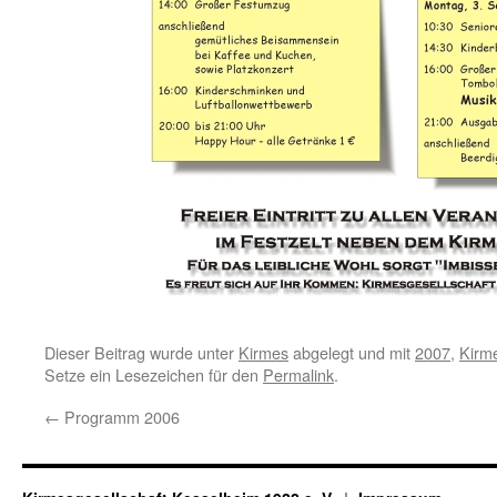
Dieser Beitrag wurde unter
Kirmes
abgelegt und mit
2007
,
Kirm
Setze ein Lesezeichen für den
Permalink
.
←
Programm 2006