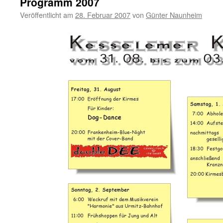
Programm 2007
Veröffentlicht am
28. Februar 2007
von
Günter Naunheim